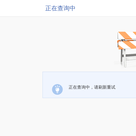
正在查询中
正在查询中，请刷新重试